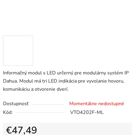
Informačný modul s LED určerný pre modulárny systém IP
Dahua. Modul má tri LED indikácia pre vyvolanie hovoru,
komunikáciu a otvorenie dverí.
Dostupnosť
Momentálne nedostupné
Kód:
VTO4202F-ML
€47,49